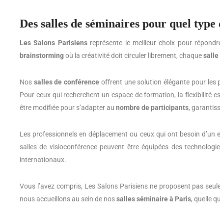
Des salles de séminaires pour quel type
Les Salons Parisiens
représente le meilleur choix pour répond
brainstorming
où la créativité doit circuler librement, chaque
salle
Nos
salles de conférence
offrent une solution élégante pour les 
Pour ceux qui recherchent un espace de formation, la flexibilité 
être modifiée pour s’adapter au
nombre de participants
, garantis
Les professionnels en déplacement ou ceux qui ont besoin d’un 
salles de visioconférence peuvent être équipées des technologie
internationaux.
Vous l’avez compris, Les Salons Parisiens ne proposent pas seule
nous accueillons au sein de nos
salles séminaire à Paris
, quelle q