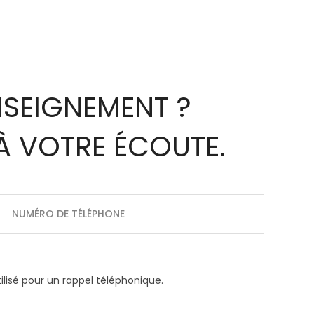
NSEIGNEMENT ?
À VOTRE ÉCOUTE.
lisé pour un rappel téléphonique.