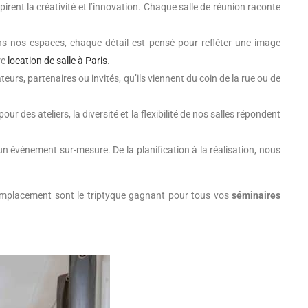
irent la créativité et l’innovation. Chaque salle de réunion raconte
ns nos espaces, chaque détail est pensé pour refléter une image
re
location de salle à Paris
.
teurs, partenaires ou invités, qu’ils viennent du coin de la rue ou de
r des ateliers, la diversité et la flexibilité de nos salles répondent
n événement sur-mesure. De la planification à la réalisation, nous
 emplacement sont le triptyque gagnant pour tous vos
séminaires