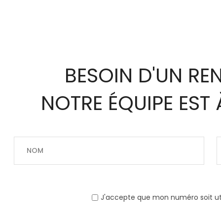
BESOIN D'UN RE
NOTRE ÉQUIPE EST 
J'accepte que mon numéro soit uti