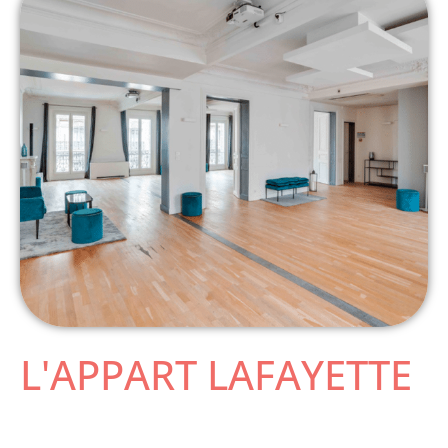
L'APPART LAFAYETTE