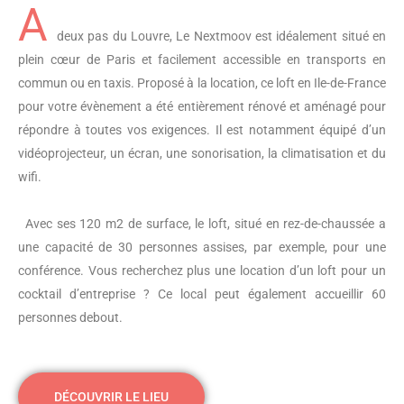
A
deux pas du Louvre, Le Nextmoov est idéalement situé en
plein cœur de Paris et facilement accessible en transports en
commun ou en taxis. Proposé à la location, ce loft en Ile-de-France
pour votre évènement a été entièrement rénové et aménagé pour
répondre à toutes vos exigences. Il est notamment équipé d’un
vidéoprojecteur, un écran, une sonorisation, la climatisation et du
wifi.
Avec ses 120 m2 de surface, le loft, situé en rez-de-chaussée a
une capacité de 30 personnes assises, par exemple, pour une
conférence. Vous recherchez plus une location d’un loft pour un
cocktail d’entreprise ? Ce local peut également accueillir 60
personnes debout.
DÉCOUVRIR LE LIEU