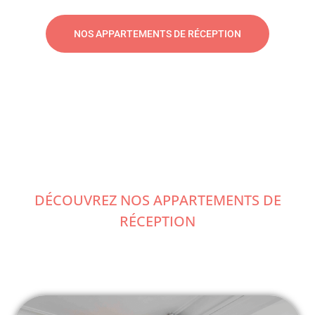
NOS APPARTEMENTS DE RÉCEPTION
DÉCOUVREZ NOS APPARTEMENTS DE
RÉCEPTION