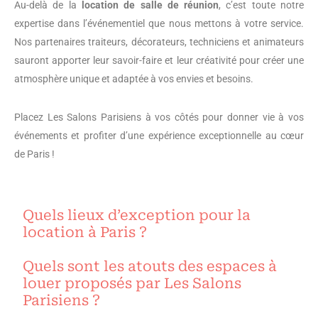
Au-delà de la
location de salle de réunion
, c’est toute notre
expertise dans l’événementiel que nous mettons à votre service.
Nos partenaires traiteurs, décorateurs, techniciens et animateurs
sauront apporter leur savoir-faire et leur créativité pour créer une
atmosphère unique et adaptée à vos envies et besoins.
Placez Les Salons Parisiens à vos côtés pour donner vie à vos
événements et profiter d’une expérience exceptionnelle au cœur
de Paris !
Quels lieux d’exception pour la
location à Paris ?
Quels sont les atouts des espaces à
louer proposés par Les Salons
Parisiens ?