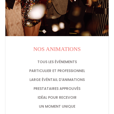
NOS ANIMATIONS
TOUS LES ÉVÉNEMENTS
PARTICULIER ET PROFESSIONNEL
LARGE ÉVÉNTAIL D'ANIMATIONS
PRESTATAIRES APPROUVÉS
IDÉAL POUR RECEVOIR
UN MOMENT UNIQUE