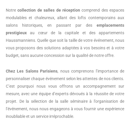
Notre
collection de salles de réception
comprend des espaces
modulables et chaleureux, allant des lofts contemporains aux
salons historiques, en passant par des
emplacements
prestigieux
au cœur de la capitale et des appartements
Haussmanniens. Quelle que soit la taille de votre événement, nous
vous proposons des solutions adaptées à vos besoins et à votre
budget, sans aucune concession sur la qualité de notre offre.
Chez Les Salons Parisiens
, nous comprenons l’importance de
personnaliser chaque événement selon les attentes de nos clients.
C’est pourquoi nous vous offrons un accompagnement sur
mesure, avec une équipe d’experts dévoués à la réussite de votre
projet. De la sélection de la salle séminaire à l’organisation de
l’événement, nous nous engageons à vous fournir une expérience
inoubliable et un service irréprochable.