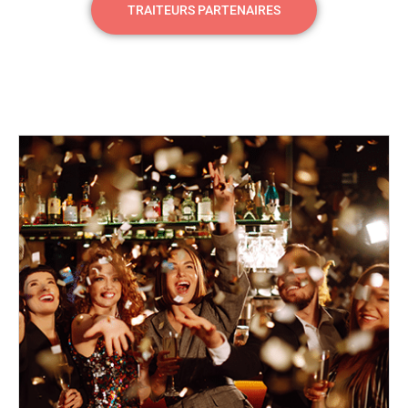
TRAITEURS PARTENAIRES