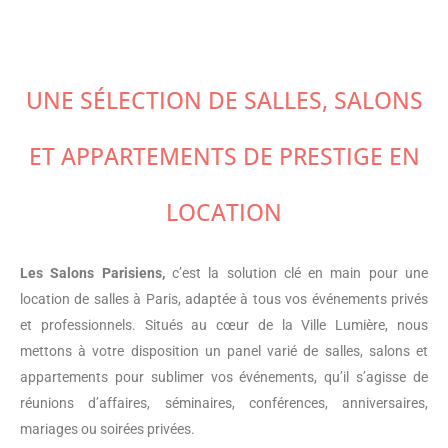
UNE SÉLECTION DE SALLES, SALONS
ET APPARTEMENTS DE PRESTIGE EN
LOCATION
Les Salons Parisiens,
c’est la solution clé en main pour une
location de salles à Paris, adaptée à tous vos événements privés
et professionnels. Situés au cœur de la Ville Lumière, nous
mettons à votre disposition un panel varié de salles, salons et
appartements pour sublimer vos événements, qu’il s’agisse de
réunions d’affaires, séminaires, conférences, anniversaires,
mariages ou soirées privées.