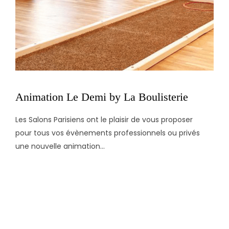
Animation Le Demi by La Boulisterie
Les Salons Parisiens ont le plaisir de vous proposer
pour tous vos évènements professionnels ou privés
une nouvelle animation...
OCTOBRE 6, 2021
ADMIN8948