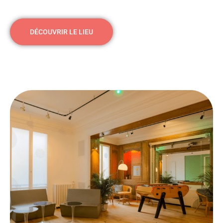
DÉCOUVRIR LE LIEU