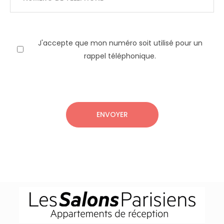
J'accepte que mon numéro soit utilisé pour un
rappel téléphonique.