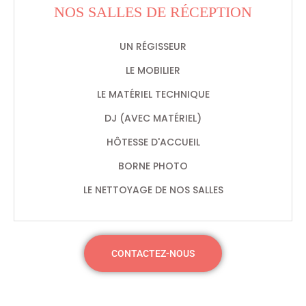
NOS SALLES DE RÉCEPTION
UN RÉGISSEUR
LE MOBILIER
LE MATÉRIEL TECHNIQUE
DJ (AVEC MATÉRIEL)
HÔTESSE D'ACCUEIL
BORNE PHOTO
LE NETTOYAGE DE NOS SALLES
CONTACTEZ-NOUS