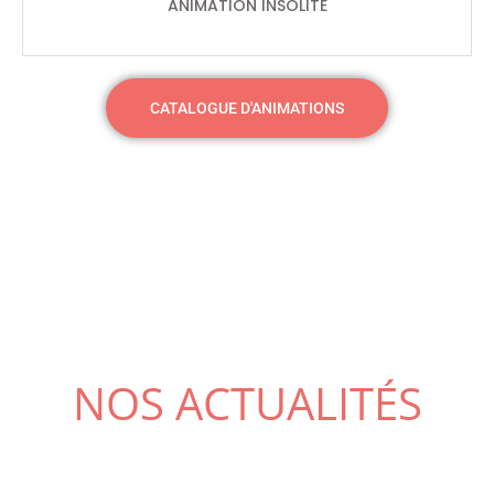
ANIMATION INSOLITE
CATALOGUE D'ANIMATIONS
NOS ACTUALITÉS