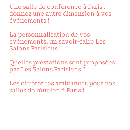
Une salle de conférence à Paris :
donnez une autre dimension à vos
événements !
La personnalisation de vos
événements, un savoir-faire Les
Salons Parisiens !
Quelles prestations sont proposées
par Les Salons Parisiens ?
Les différentes ambiances pour vos
salles de réunion à Paris !