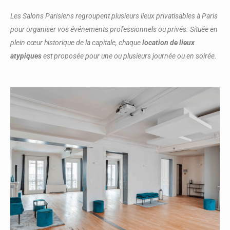
Les Salons Parisiens regroupent plusieurs lieux privatisables à Paris
pour organiser vos événements professionnels ou privés. Située en
plein cœur historique de la capitale, chaque
location de lieux
atypiques
est proposée pour une ou plusieurs journée ou en soirée.