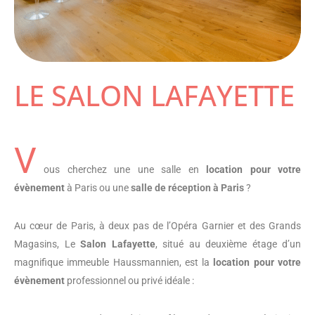
LE SALON LAFAYETTE
V
ous cherchez une une salle en
location pour votre
évènement
à Paris ou une
salle de réception à Paris
?
Au cœur de Paris, à deux pas de l’Opéra Garnier et des Grands
Magasins, Le
Salon Lafayette
, situé au deuxième étage d’un
magnifique immeuble Haussmannien, est la
location pour votre
évènement
professionnel ou privé idéale :