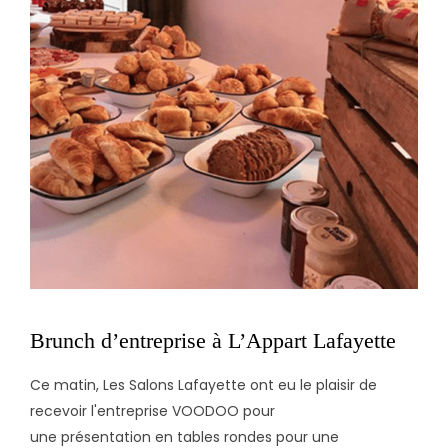
Brunch d’entreprise à L’Appart Lafayette
Ce matin, Les Salons Lafayette ont eu le plaisir de
recevoir l'entreprise VOODOO pour
une présentation en tables rondes pour une