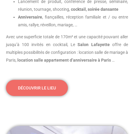
Lancement de produit, conférence de presse, séminaire,
réunion, tournage, shooting,
cocktail, soirée dansante
Anniversaire
, fiançailles, réception familiale et / ou entre
amis, rallye, réveillon, mariage, …
Avec une superficie totale de 170m² et une capacité pouvant aller
jusqu’à 100 invités en cocktail, Le
Salon Lafayette
offre de
multiples possibilités de configuration : location salle de mariage à
Paris,
location salle appartement d’anniversaire à Paris
…
DÉCOUVRIR LE LIEU