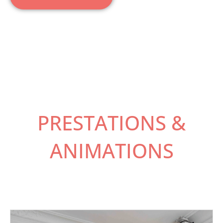
PRESTATIONS &
ANIMATIONS