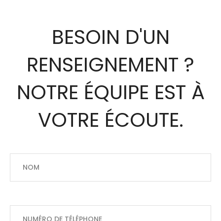
BESOIN D'UN
RENSEIGNEMENT ?
NOTRE ÉQUIPE EST À
VOTRE ÉCOUTE.