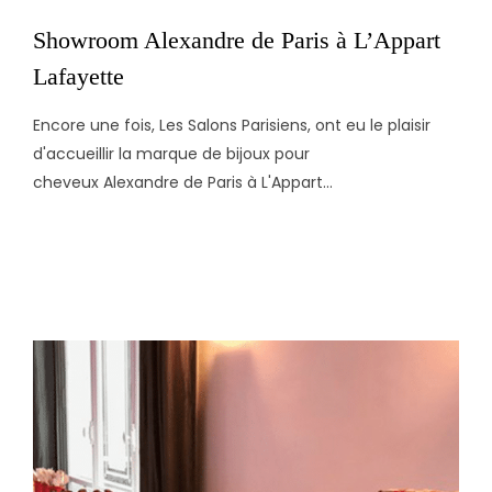
Showroom Alexandre de Paris à L’Appart
Lafayette
Encore une fois, Les Salons Parisiens, ont eu le plaisir
d'accueillir la marque de bijoux pour
cheveux Alexandre de Paris à L'Appart...
OCTOBRE 6, 2021
ADMIN8948