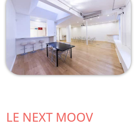
LE NEXT MOOV